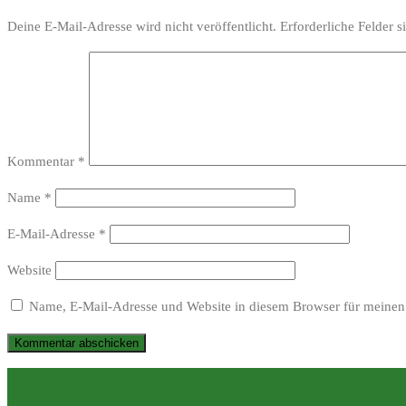
Deine E-Mail-Adresse wird nicht veröffentlicht.
Erforderliche Felder s
Kommentar
*
Name
*
E-Mail-Adresse
*
Website
Name, E-Mail-Adresse und Website in diesem Browser für meinen