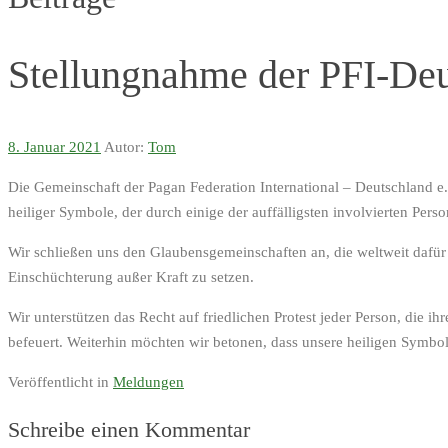
Stellungnahme der PFI-Deu
8. Januar 2021
Autor:
Tom
Die Gemeinschaft der Pagan Federation International – Deutschland e.
heiliger Symbole, der durch einige der auffälligsten involvierten Per
Wir schließen uns den Glaubensgemeinschaften an, die weltweit dafür 
Einschüchterung außer Kraft zu setzen.
Wir unterstützen das Recht auf friedlichen Protest jeder Person, die
befeuert. Weiterhin möchten wir betonen, dass unsere heiligen Symbol
Veröffentlicht in
Meldungen
Schreibe einen Kommentar