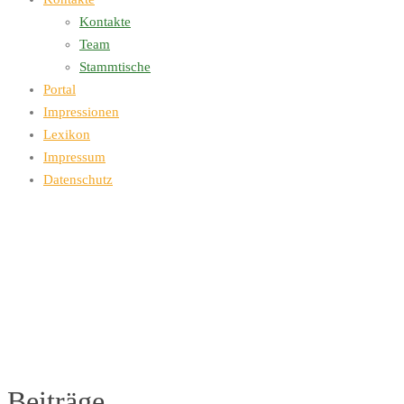
Kontakte
Team
Stammtische
Portal
Impressionen
Lexikon
Impressum
Datenschutz
Beiträge