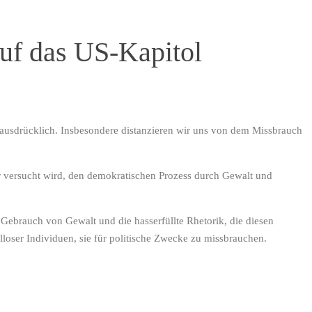
uf das US-Kapitol
, ausdrücklich. Insbesondere distanzieren wir uns von dem Missbrauch
ter versucht wird, den demokratischen Prozess durch Gewalt und
 Gebrauch von Gewalt und die hasserfüllte Rhetorik, die diesen
loser Individuen, sie für politische Zwecke zu missbrauchen.