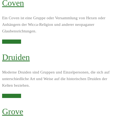
Coven
Ein Coven ist eine Gruppe oder Versammlung von Hexen oder
Anhängern der Wicca-Religion und anderer neopaganer
Glaubensrichtungen.
Weiterlesen
Druiden
Moderne Druiden sind Gruppen und Einzelpersonen, die sich auf
unterschiedliche Art und Weise auf die historischen Druiden der
Kelten beziehen.
Weiterlesen
Grove