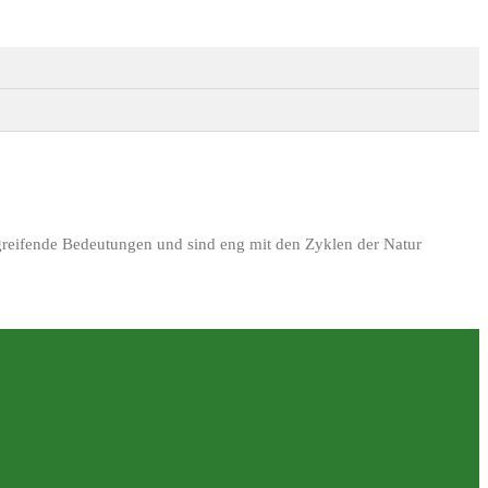
eifende Bedeutungen und sind eng mit den Zyklen der Natur