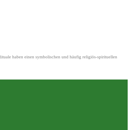
Rituale haben einen symbolischen und häufig religiös-spirituellen