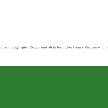
e nach festgelegten Regeln und oft in feierlicher Form vollzogen wird. 