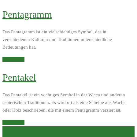
Pentagramm
Das Pentagramm ist ein vielschichtiges Symbol, das in
verschiedenen Kulturen und Traditionen unterschiedliche
Bedeutungen hat.
Weiterlesen
Pentakel
Das Pentakel ist ein wichtiges Symbol in der Wicca und anderen
esoterischen Traditionen. Es wird oft als eine Scheibe aus Wachs
oder Holz beschrieben, die mit einem Pentagramm verziert ist.
Weiterlesen