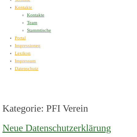
Kontakte
Kontakte
Team
Stammtische
Portal
Impressionen
Lexikon
Impressum
Datenschutz
Kategorie:
PFI Verein
Neue Datenschutzerklärung