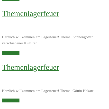
Themenlagerfeuer
Herzlich willkommen am Lagerfeuer! Thema: Sonnengötter
verschiedener Kulturen
Weiterlesen
Themenlagerfeuer
Herzlich willkommen am Lagerfeuer! Thema: Göttin Hekate
Weiterlesen