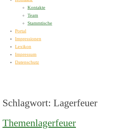
Kontakte
Team
Stammtische
Portal
Impressionen
Lexikon
Impressum
Datenschutz
Schlagwort:
Lagerfeuer
Themenlagerfeuer