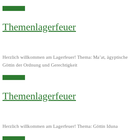
Weiterlesen
Themenlagerfeuer
Herzlich willkommen am Lagerfeuer! Thema: Ma’at, ägyptische
Göttin der Ordnung und Gerechtigkeit
Weiterlesen
Themenlagerfeuer
Herzlich willkommen am Lagerfeuer! Thema: Göttin Iduna
Weiterlesen