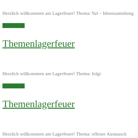
Herzlich willkommen am Lagerfeuer! Thema: Yul – Ideensammlung
Weiterlesen
Themenlagerfeuer
Herzlich willkommen am Lagerfeuer! Thema: folgt
Weiterlesen
Themenlagerfeuer
Herzlich willkommen am Lagerfeuer! Thema: offener Austausch