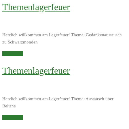
Themenlagerfeuer
Herzlich willkommen am Lagerfeuer! Thema: Gedankenaustausch
zu Schwarzmonden
Weiterlesen
Themenlagerfeuer
Herzlich willkommen am Lagerfeuer! Thema: Austausch über
Beltane
Weiterlesen