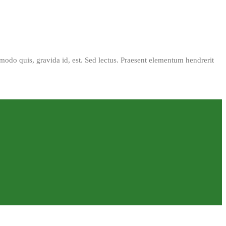
mmodo quis, gravida id, est. Sed lectus. Praesent elementum hendrerit