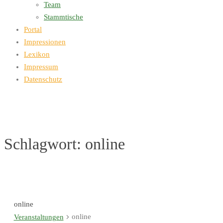
Team
Stammtische
Portal
Impressionen
Lexikon
Impressum
Datenschutz
Schlagwort:
online
online
online
Veranstaltungen