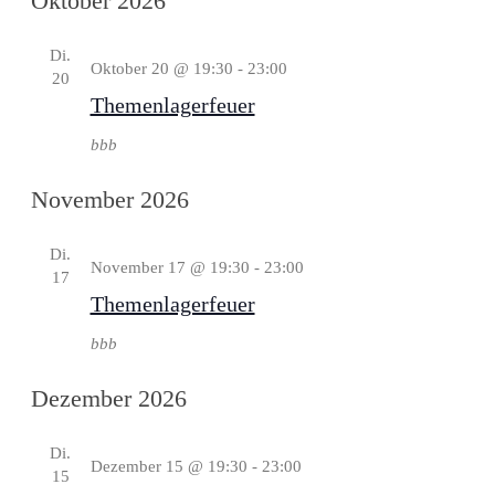
Oktober 2026
Di.
Oktober 20 @ 19:30
-
23:00
20
Themenlagerfeuer
bbb
November 2026
Di.
November 17 @ 19:30
-
23:00
17
Themenlagerfeuer
bbb
Dezember 2026
Di.
Dezember 15 @ 19:30
-
23:00
15