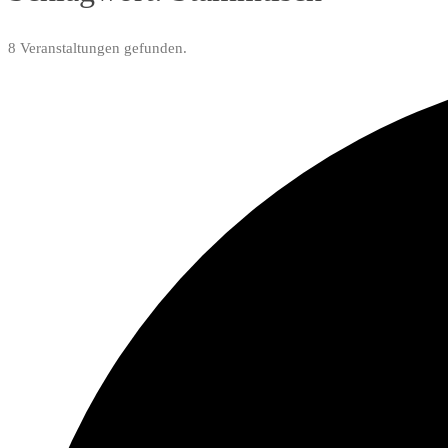
8 Veranstaltungen gefunden.