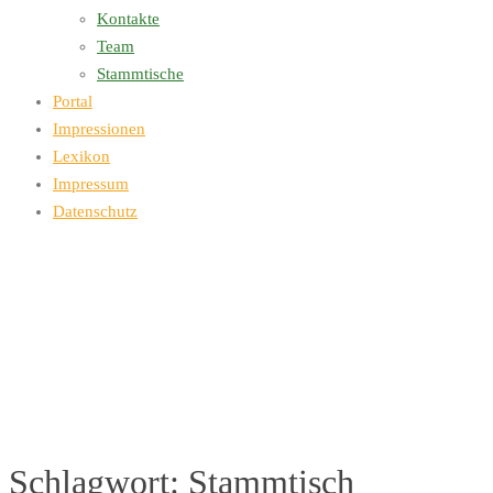
Kontakte
Team
Stammtische
Portal
Impressionen
Lexikon
Impressum
Datenschutz
Schlagwort:
Stammtisch